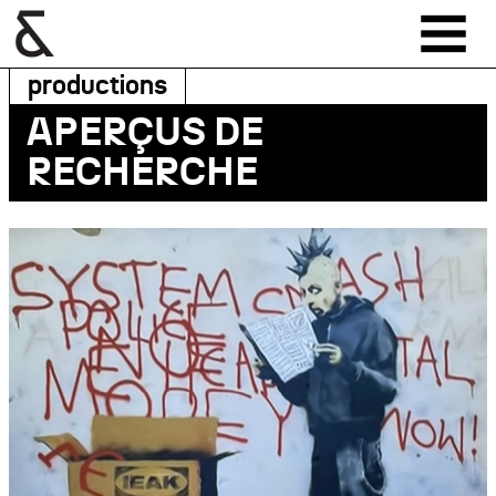
productions
APERÇUS DE
RECHERCHE