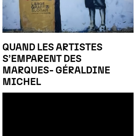
QUAND LES ARTISTES
S’EMPARENT DES
MARQUES- GÉRALDINE
MICHEL