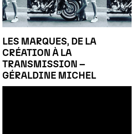
LES MARQUES, DE LA
CRÉATION À LA
TRANSMISSION –
GÉRALDINE MICHEL