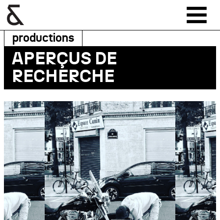
productions
APERÇUS DE
RECHERCHE