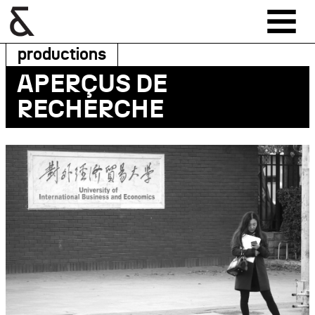
productions
APERÇUS DE
RECHERCHE