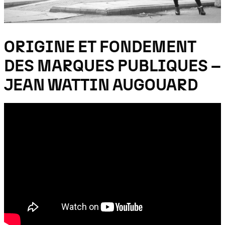
ORIGINE ET FONDEMENT
DES MARQUES PUBLIQUES –
JEAN WATTIN AUGOUARD