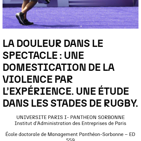
LA DOULEUR DANS LE
SPECTACLE : UNE
DOMESTICATION DE LA
VIOLENCE PAR
L’EXPÉRIENCE. UNE ÉTUDE
DANS LES STADES DE RUGBY.
UNIVERSITE PARIS I- PANTHEON SORBONNE
Institut d’Administration des Entreprises de Paris
École doctorale de Management Panthéon-Sorbonne – ED
559