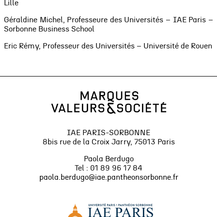
Lille
Géraldine Michel, Professeure des Universités – IAE Paris –
Sorbonne Business School
Eric Rémy, Professeur des Universités – Université de Rouen
IAE PARIS-SORBONNE
8bis rue de la Croix Jarry, 75013 Paris
Paola Berdugo
Tel : 01 89 96 17 84
paola.berdugo@iae.pantheonsorbonne.fr