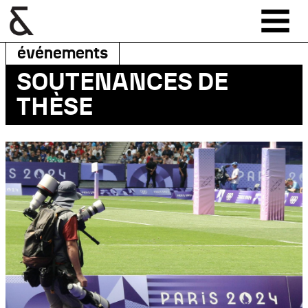
événements
SOUTENANCES DE
THÈSE