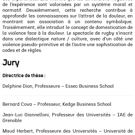
de l’expérience sont valorisées par un système moral
et
normatif. Deuxièmement, cette recherche contribue à
approfondir les connaissances sur l’attrait de la
douleur, en
montrant son association à un contenu symbolique.
Troisièmement, elle introduit le concept
de domestication de
la violence face à la douleur. Le spectacle de rugby s’inscrit
dans une dialectique nature
/ culture, avec d’un côté une
violence pseudo-primitive et de l’autre une sophistication de
codes et de
règles.
Jury
Directrice de thèse :
Delphine Dion, Professeure – Essec Business School
Bernard Cova – Professeur, Kedge Business School
Jean-Luc Giannelloni, Professeur des Universités – IAE de
Grenoble
Maud Herbert, Professeure des Universités – Université de