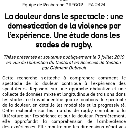
Equipe de Recherche GREGOR – EA 2474
La douleur dans le spectacle : une
domestication de la violence par
l’expérience. Une étude dans les
stades de rugby.
Thèse présentée et soutenue publiquement le 3 juillet 2019
en vue de l’obtention du Doctorat en Sciences de Gestion
par
Clément Dubreuil
Cette recherche s’attache à comprendre comment le
spectacle de la douleur contribue à l’expérience
des
spectateurs. Reposant sur une approche abductive et une
collecte de données mixte et longitudinale
de trois ans dans
les stades, ce travail identifie quatre fonctions du spectacle
de la douleur, en détaille
les modalités et la progressivité.
Cette recherche sur les matchs de rugby contribue à la
littérature sur
l’expérience et sur la douleur. Premièrement,
elle approfondit la compréhension de l’ambivalence
des
expériences. Elle montre que les dimensions négatives